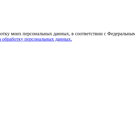
ботку моих персональных данных, в соответствии с Федеральным
а обработку персональных данных.