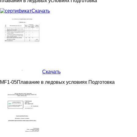
плавания в ледовых условиях
Подготовка
Скачать
Скачать
MF1-05
Плавание в ледовых условиях
Подготовка