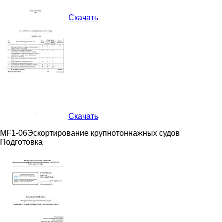
Скачать
Скачать
MF1-06
Эскортирование крупнотоннажных судов
Подготовка