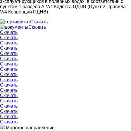
эксплуатирующихся в полярных водах, в соответствии с
пунктом 1 раздела A-V/4 Кодекса ПДНВ (Пункт 2 Правила
V/4 Конвенции ПДНВ)
Скачать
Скачать
Скачать
Скачать
Скачать
Скачать
Скачать
Скачать
Скачать
Скачать
Скачать
Скачать
Скачать
Скачать
Скачать
Скачать
Скачать
Скачать
Скачать
Скачать
Морское направление