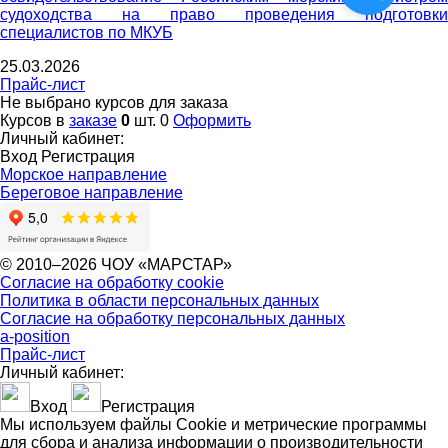
судоходства на право проведения подготовки
специалистов по МКУБ
25.03.2026
Прайс-лист
Не выбрано курсов для заказа
Курсов в
заказе
0
шт.
0
Оформить
Личный кабинет:
Вход
Регистрация
Морское направление
Береговое направление
© 2010–2026 ЧОУ «МАРСТАР»
Согласие на обработку cookie
Политика в области персональных данных
Согласие на обработку персональных данных
a-position
Прайс-лист
Личный кабинет:
Вход
Регистрация
Мы используем файлы Cookie и метрические программы
для сбора и анализа информации о производительности