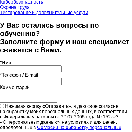
Кибербезопасность
Охрана труда
Тестирование и дополнительные услуги
У Вас остались вопросы по
обучению?
Заполните форму и наш специалист
свяжется с Вами.
*
Имя
*
Телефон / E-mail
Комментарий
Нажимая кнопку «Отправить», я даю свое согласие
на обработку моих персональных данных, в соответствии
с Федеральным законом от 27.07.2006 года № 152-ФЗ
«О персональных данных», на условиях и для целей,
определенных в
Согласии на обработку персональных