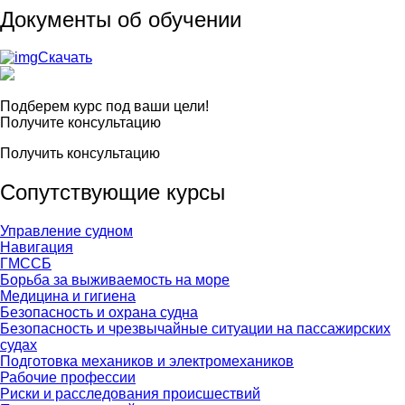
Документы об обучении
Скачать
Подберем курс под ваши цели!
Получите консультацию
Получить консультацию
Сопутствующие курсы
Управление судном
Навигация
ГМССБ
Борьба за выживаемость на море
Медицина и гигиена
Безопасность и охрана судна
Безопасность и чрезвычайные ситуации на пассажирских
судах
Подготовка механиков и электромехаников
Рабочие профессии
Риски и расследования происшествий