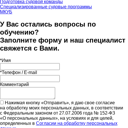
Подготовка судовой команды
Специализированные судовые программы
МКУБ
У Вас остались вопросы по
обучению?
Заполните форму и наш специалист
свяжется с Вами.
*
Имя
*
Телефон / E-mail
Комментарий
Нажимая кнопку «Отправить», я даю свое согласие
на обработку моих персональных данных, в соответствии
с Федеральным законом от 27.07.2006 года № 152-ФЗ
«О персональных данных», на условиях и для целей,
определенных в
Согласии на обработку персональных