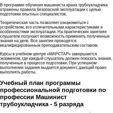
В программе обучения машиниста крана трубоукладчика
отражены правила безопасной эксплуатации с целью
подготовки опытных специалистов.
Теоретическая часть позволяет ознакомиться с
устройством, его отличительными характеристиками и
особенностями эксплуатации. На практических занятиях
слушатели получают возможность применить полученные
знания на деле. Все занятия проводятся
квалифицированным преподавательским составом.
Курсы в учебном центре «МАРСТАР» завершаются
экзаменом, где каждый слушатель должен показать знания,
полученные в процессе подготовки. При успешном
выполнении задания выдается документ, дающий право
выполнять работы.
Учебный план программы
профессиональной подготовки по
профессии Машинист
трубоукладчика - 5 разряда