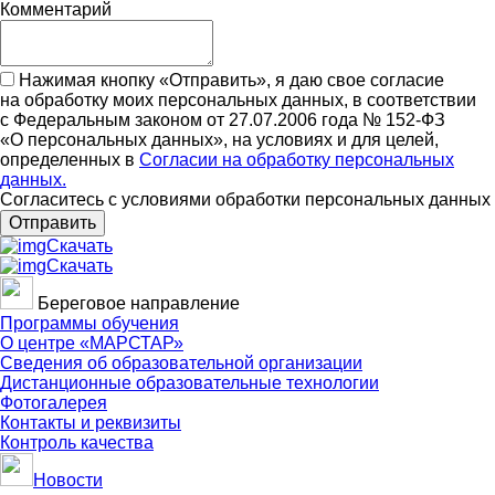
Комментарий
Нажимая кнопку «Отправить», я даю свое согласие
на обработку моих персональных данных, в соответствии
с Федеральным законом от 27.07.2006 года № 152-ФЗ
«О персональных данных», на условиях и для целей,
определенных в
Согласии на обработку персональных
данных.
Согласитесь с условиями обработки персональных данных
Отправить
Скачать
Скачать
Береговое направление
Программы обучения
О центре «МАРСТАР»
Сведения об образовательной организации
Дистанционные образовательные технологии
Фотогалерея
Контакты и реквизиты
Контроль качества
Новости