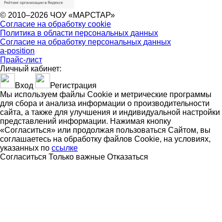
© 2010–2026 ЧОУ «МАРСТАР»
Согласие на обработку cookie
Политика в области персональных данных
Согласие на обработку персональных данных
a-position
Прайс-лист
Личный кабинет:
Вход
Регистрация
Мы используем файлы Cookie и метрические программы
для сбора и анализа информации о производительности
сайта, а также для улучшения и индивидуальной настройки
представлений информации. Нажимая кнопку
«Согласиться» или продолжая пользоваться Сайтом, вы
соглашаетесь на обработку файлов Cookie, на условиях,
указанных по
ссылке
Согласиться
Только важные
Отказаться