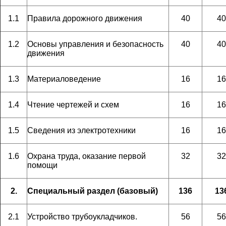
1.1
Правила дорожного движения
40
40
1.2
Основы управления и безопасность
40
40
движения
1.3
Материаловедение
16
16
1.4
Чтение чертежей и схем
16
16
1.5
Сведения из электротехники
16
16
1.6
Охрана труда, оказание первой
32
32
помощи
2.
Специальный раздел (базовый)
136
13
2.1
Устройство трубоукладчиков.
56
56