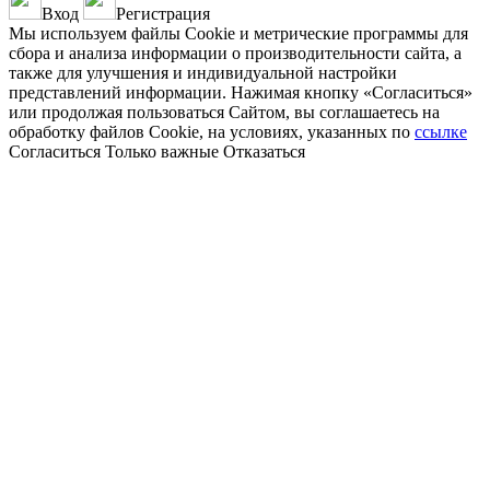
Вход
Регистрация
Мы используем файлы Cookie и метрические программы для
сбора и анализа информации о производительности сайта, а
также для улучшения и индивидуальной настройки
представлений информации. Нажимая кнопку «Согласиться»
или продолжая пользоваться Сайтом, вы соглашаетесь на
обработку файлов Cookie, на условиях, указанных по
ссылке
Согласиться
Только важные
Отказаться