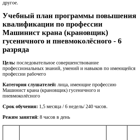
другое.
Учебный план программы повышения
квалификации по профессии
Машинист крана (крановщик)
гусеничного и пневмоколёсного - 6
разряда
Цель:
последовательное совершенствование
профессиональных знаний, умений и навыков по имеющейся
профессии рабочего
Категория слушателей:
лица, имеющие профессию
Машинист крана (крановщик) гусеничного и
пневмоколёсного
Срок обучения:
1,5 месяца / 6 недель/ 240 часов.
Режим занятий
: 8 часов в день