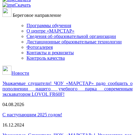
Скачать
Береговое направление
Программы обучения
О центре «МАРСТАР»
Сведения об образовательной организации
Дистанционные образовательные технологии
Фотогалерея
Контакты и реквизиты
Контроль качества
Новости
Уважаемые слушатели! ЧОУ «МАРСТАР» радо сообщить о
пополнении нашего учебного парка современным
экскаватором LOVOL FR60F!
04.08.2026
С наступающим 2025 годом!
16.12.2024