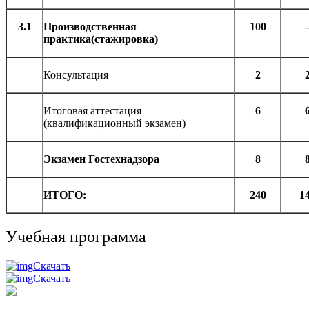
3.1
Производственная
100
-
практика(стажировка)
Консультация
2
Итоговая аттестация
6
(квалификационный экзамен)
Экзамен Гостехнадзора
8
ИТОГО:
240
1
Учебная программа
Скачать
Скачать