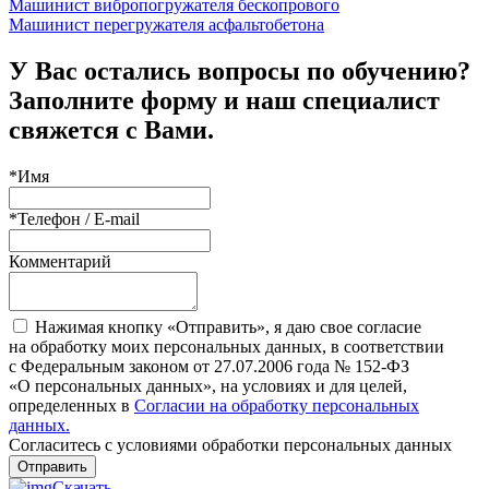
Машинист вибропогружателя бескопрового
Машинист перегружателя асфальтобетона
У Вас остались вопросы по обучению?
Заполните форму и наш специалист
свяжется с Вами.
*
Имя
*
Телефон / E-mail
Комментарий
Нажимая кнопку «Отправить», я даю свое согласие
на обработку моих персональных данных, в соответствии
с Федеральным законом от 27.07.2006 года № 152-ФЗ
«О персональных данных», на условиях и для целей,
определенных в
Согласии на обработку персональных
данных.
Согласитесь с условиями обработки персональных данных
Отправить
Скачать