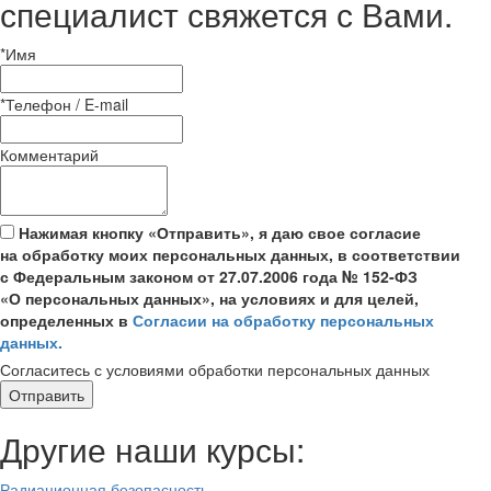
специалист свяжется с Вами.
*
Имя
*
Телефон / E-mail
Комментарий
Нажимая кнопку «Отправить», я даю свое согласие
на обработку моих персональных данных, в соответствии
с Федеральным законом от 27.07.2006 года № 152-ФЗ
«О персональных данных», на условиях и для целей,
определенных в
Согласии на обработку персональных
данных.
Согласитесь с условиями обработки персональных данных
Отправить
Другие наши курсы:
Радиационная безопасность