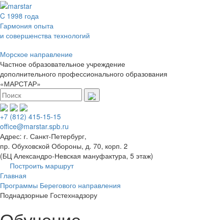
C 1998 года
Гармония опыта
и совершенства технологий
Морское направление
Частное образовательное учреждение
дополнительного профессионального образования
«МАРСТАР»
+7 (812) 415-15-15
office@marstar.spb.ru
Адрес: г. Санкт-Петербург,
пр. Обуховской Обороны, д. 70, корп. 2
(БЦ Александро-Невская мануфактура, 5 этаж)
Построить маршрут
Главная
Программы Берегового направления
Поднадзорные Гостехнадзору
Обучение