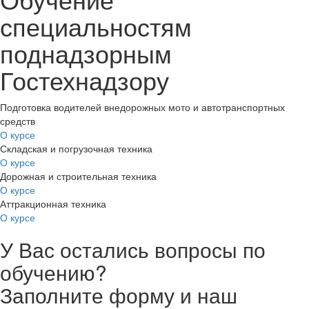
специальностям
поднадзорным
Гостехнадзору
Подготовка водителей внедорожных мото и автотранспортных
средств
О курсе
Складская и погрузочная техника
О курсе
Дорожная и строительная техника
О курсе
Аттракционная техника
О курсе
У Вас остались вопросы по
обучению?
Заполните форму и наш