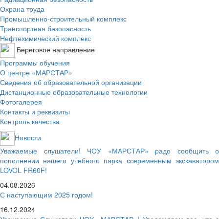
Охрана труда
Промышленно-строительный комплекс
Транспортная безопасность
Нефтехимический комплекс
Береговое направление
Программы обучения
О центре «МАРСТАР»
Сведения об образовательной организации
Дистанционные образовательные технологии
Фотогалерея
Контакты и реквизиты
Контроль качества
Новости
Уважаемые слушатели! ЧОУ «МАРСТАР» радо сообщить о
пополнении нашего учебного парка современным экскаватором
LOVOL FR60F!
04.08.2026
С наступающим 2025 годом!
16.12.2024